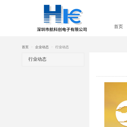
首页
首页
企业动态
行业动态
行业动态