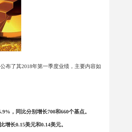
公布了其2018年第一季度业绩，主要内容如
45.9%，同比分别增长700和660个基点。
比增长0.15美元和0.14美元。