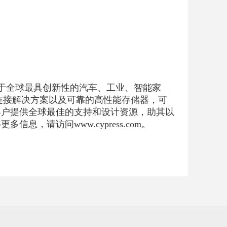
于全球最具创新性的
汽车
、工业、智能家
B连接解决方案以及可靠的高性能
存储
器，可
客户提供全球最佳的支持和设计资源，助其以
，请访问www.cypress.com。