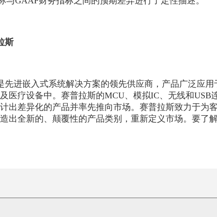
指标与GAAP财务指标之间的预期差异进行了定性描述。
拉斯
是先进嵌入式系统解决方案的领先供应商，产品广泛应用
及医疗设备中。赛普拉斯的MCU、模拟IC、无线和US
计出差异化的产品并率先推向市场。赛普拉斯致力于为
造出全新的、颠覆性的产品类别，重新定义市场。要了解更多信息