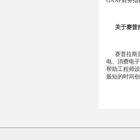
GAAP财务
关于赛普
赛普拉斯
电、消费电子
帮助工程师设
最短的时间创