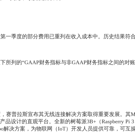
18年第一季度的部分费用已重列在收入成本中。历史结果符合
下所列的“GAAP财务指标与非GAAP财务指标之间的对账”
，赛普拉斯宣布其无线连接解决方案取得重要发展。其Modu
产品设计的直观平台。全新的树莓派3B+（Raspberry Pi 
c combo解决方案，为物联网（IoT）开发人员提供可靠，可互