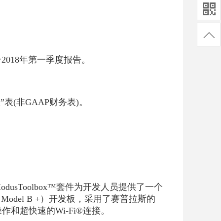
2018年第一季度报告。
表(非GAAP财务表)。
sToolbox™套件为开发人员提供了一个
3 Model B +）开发板，采用了赛普拉斯的
操作和超快速的Wi-Fi®连接。