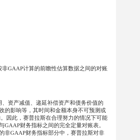
按非GAAP计算的前瞻性估算数据之间的对账
用、资产减值、递延补偿资产和债务价值的
税收的影响等，其时间和金额本身不可预测或
响。因此，赛普拉斯在合理努力的情况下可能
标与GAAP财务指标之间的完全定量对账表。
附的非GAAP财务指标部分中，赛普拉斯对非