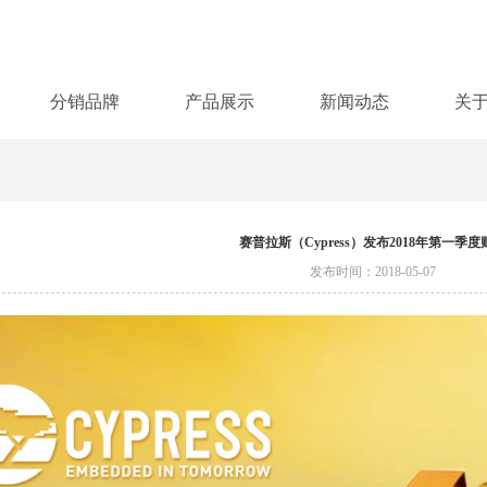
分销品牌
产品展示
新闻动态
关
赛普拉斯（Cypress）发布2018年第一季度
发布时间：2018-05-07