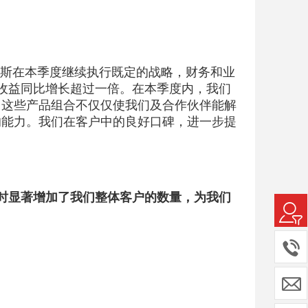
：“赛普拉斯在本季度继续执行既定的战略，财务和业
股收益同比增长超过一倍。在本季度内，我们
。这些产品组合不仅仅使我们及合作伙伴能解
的能力。我们在客户中的良好口碑，进一步提
时显著增加了我们整体客户的数量，为我们